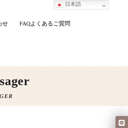
日本語
わせ
FAQよくあるご質問
sager
AGER