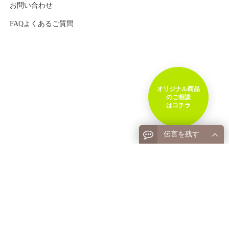
お問い合わせ
FAQよくあるご質問
オリジナル商品
のご相談
はコチラ
伝言を残す