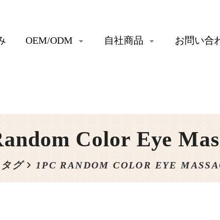
み
OEM/ODM
自社商品
お問い合
Random Color Eye Mas
タグ
1PC RANDOM COLOR EYE MASS