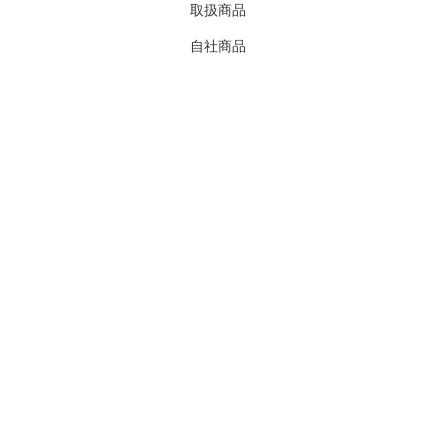
取扱商品
自社商品