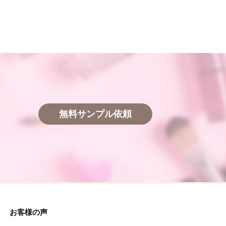
無料サンプル依頼
お客様の声