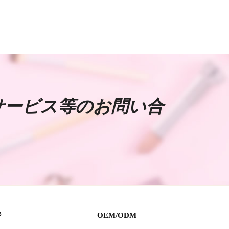
サービス等のお問い合
。
ジ
OEM/ODM