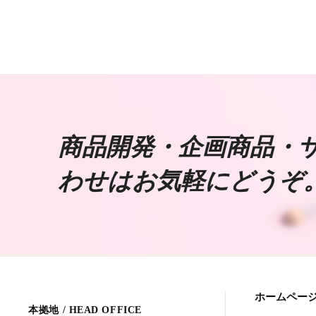
商品開発・企画商品・
わせはお気軽にどうぞ
ホームペー
本拠地 / HEAD OFFICE