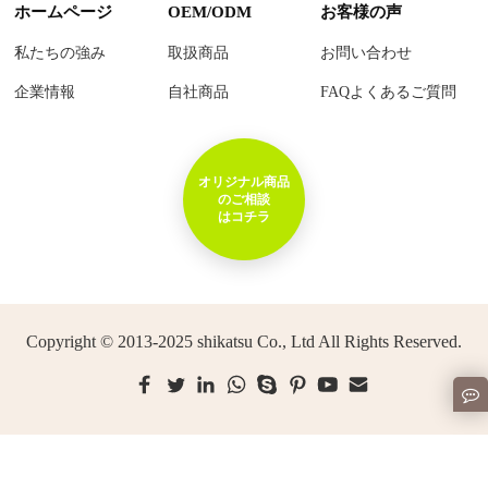
ホームページ
OEM/ODM
お客様の声
私たちの強み
取扱商品
お問い合わせ
企業情報
自社商品
FAQよくあるご質問
オリジナル商品
のご相談
はコチラ
Copyright © 2013-2025 shikatsu Co., Ltd All Rights Reserved.