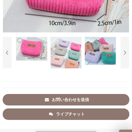
お問い合わせを送信
ライブチャット