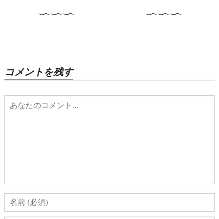
コメントを残す