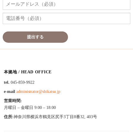
本拠地 / HEAD OFFICE
tel.
045-859-9922
e-mail
administrator@shikatsu.jp
営業時間:
月曜日 – 金曜日 9:00 – 18:00
住所:
神奈川県横浜市鶴見区尻手3丁目8番32, 403号