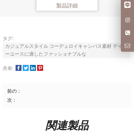
製品詳細
タグ:
カジュアルスタイル コーデュロイキャンバス素材 デイリ
ーユースに適したファッショナブルな
共有:
前の：
次：
関連製品