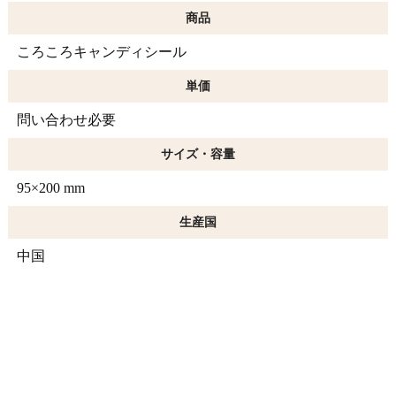
商品
ころころキャンディシール
単価
問い合わせ必要
サイズ・容量
95×200 mm
生産国
中国