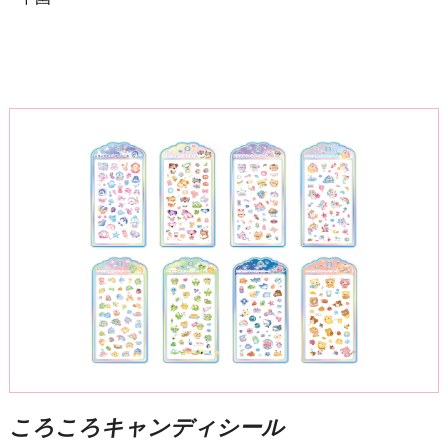
ころころキャンディシール