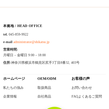
本拠地 / HEAD OFFICE
tel.
045-859-9922
e-mail
administrator@shikatsu.jp
営業時間:
月曜日 – 金曜日 9:00 – 18:00
住所:
神奈川県横浜市鶴見区尻手3丁目8番32, 403号
ホームページ
OEM/ODM
お客様の声
私たちの強み
取扱商品
お問い合わせ
企業情報
自社商品
FAQよくあるご質問