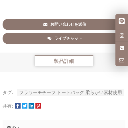
お問い合わせを送信
ライブチャット
製品詳細
タグ:
フラワーモチーフ トートバッグ 柔らかい素材使用
共有:
前の：