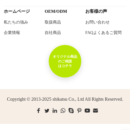
ホームページ
OEM/ODM
お客様の声
私たちの強み
取扱商品
お問い合わせ
企業情報
自社商品
FAQよくあるご質問
オリジナル商品
のご相談
はコチラ
Copyright © 2013-2025 shikatsu Co., Ltd All Rights Reserved.