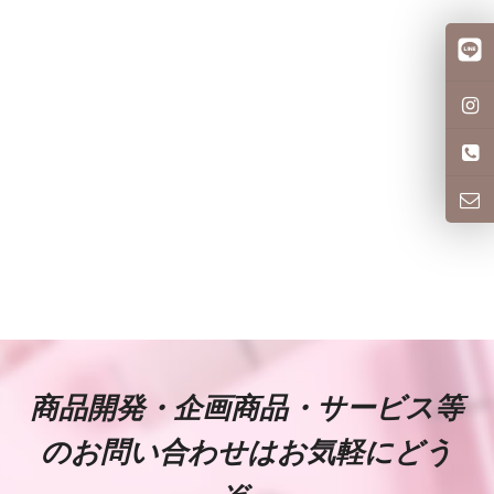
商品開発・企画商品・サービス等
のお問い合わせはお気軽にどう