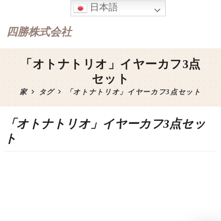
日本語
四勝株式会社
「オトナトリオ」イヤーカフ3点
セット
家
タグ
「オトナトリオ」イヤーカフ3点セット
「オトナトリオ」イヤーカフ3点セッ
ト