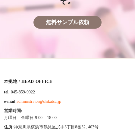
ぞ。
無料サンプル依頼
本拠地 / HEAD OFFICE
tel.
045-859-9922
e-mail
administrator@shikatsu.jp
営業時間:
月曜日 – 金曜日 9:00 – 18:00
住所:
神奈川県横浜市鶴見区尻手3丁目8番32, 403号