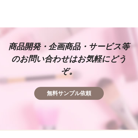
商品開発・企画商品・サービス等
のお問い合わせはお気軽にどう
ぞ。
無料サンプル依頼