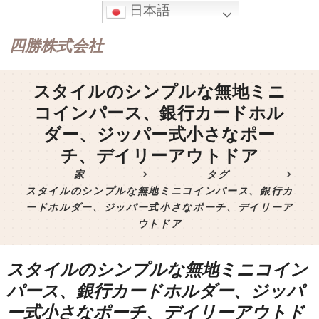
日本語
四勝株式会社
スタイルのシンプルな無地ミニ
コインパース、銀行カードホル
ダー、ジッパー式小さなポー
チ、デイリーアウトドア
家
タグ
スタイルのシンプルな無地ミニコインパース、銀行カ
ードホルダー、ジッパー式小さなポーチ、デイリーア
ウトドア
スタイルのシンプルな無地ミニコイン
パース、銀行カードホルダー、ジッパ
ー式小さなポーチ、デイリーアウトド